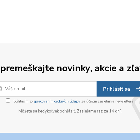
premeškajte novinky, akcie a zľa
Prihlásiť sa
Súhlasím so
spracovaním osobných údajov
za účelom zasielania newslettera.
Môžete sa kedykoľvek odhlásiť. Zasielame raz za 14 dní.