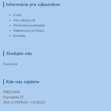
Informácie pre zákazníkov
O nás
Ako nakupovať
Obchodné podmienky
Reklamačný protokol
Kontakty
Sledujte nás
Facebook
Kde nás nájdete
PREDAJŇA
Popradská 27
059 11 POPRAD - HOZELEC