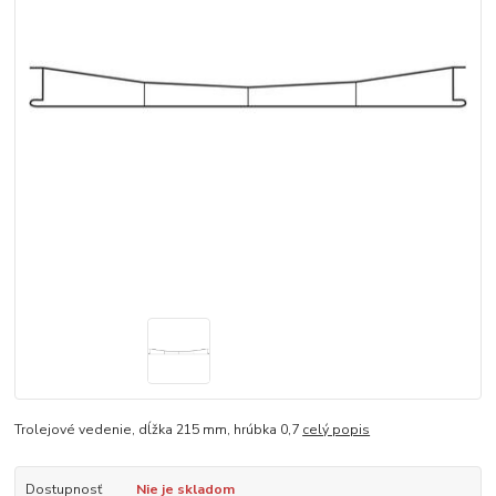
Trolejové vedenie, dĺžka 215 mm, hrúbka 0,7
celý popis
Dostupnosť
Nie je skladom