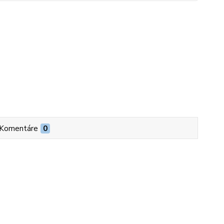
Komentáre
0