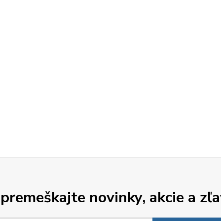
premeškajte novinky, akcie a zľa